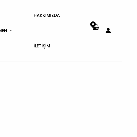
HAKKIMIZDA
MEN
İLETIŞIM