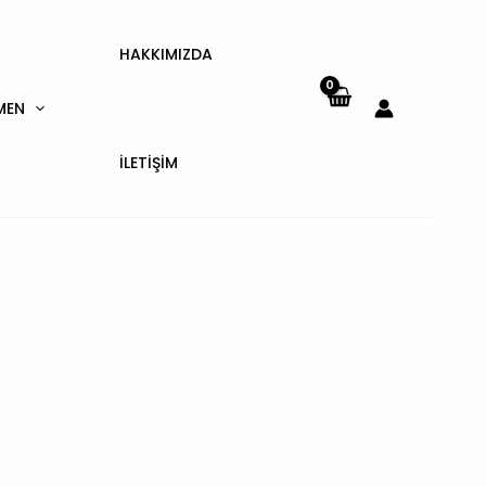
HAKKIMIZDA
MEN
İLETIŞIM