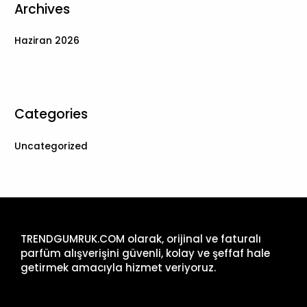
Archives
Haziran 2026
Categories
Uncategorized
TRENDGUMRUK.COM olarak, orijinal ve faturalı
parfüm alışverişini güvenli, kolay ve şeffaf hale
getirmek amacıyla hizmet veriyoruz.