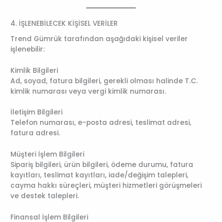
4. İŞLENEBİLECEK KİŞİSEL VERİLER
Trend Gümrük tarafından aşağıdaki kişisel veriler
işlenebilir:
Kimlik Bilgileri
Ad, soyad, fatura bilgileri, gerekli olması halinde T.C.
kimlik numarası veya vergi kimlik numarası.
İletişim Bilgileri
Telefon numarası, e-posta adresi, teslimat adresi,
fatura adresi.
Müşteri İşlem Bilgileri
Sipariş bilgileri, ürün bilgileri, ödeme durumu, fatura
kayıtları, teslimat kayıtları, iade/değişim talepleri,
cayma hakkı süreçleri, müşteri hizmetleri görüşmeleri
ve destek talepleri.
Finansal İşlem Bilgileri