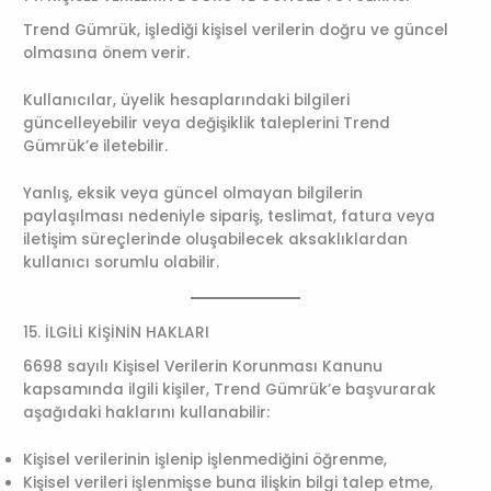
Trend Gümrük, işlediği kişisel verilerin doğru ve güncel
olmasına önem verir.
Kullanıcılar, üyelik hesaplarındaki bilgileri
güncelleyebilir veya değişiklik taleplerini Trend
Gümrük’e iletebilir.
Yanlış, eksik veya güncel olmayan bilgilerin
paylaşılması nedeniyle sipariş, teslimat, fatura veya
iletişim süreçlerinde oluşabilecek aksaklıklardan
kullanıcı sorumlu olabilir.
15. İLGİLİ KİŞİNİN HAKLARI
6698 sayılı Kişisel Verilerin Korunması Kanunu
kapsamında ilgili kişiler, Trend Gümrük’e başvurarak
aşağıdaki haklarını kullanabilir:
Kişisel verilerinin işlenip işlenmediğini öğrenme,
Kişisel verileri işlenmişse buna ilişkin bilgi talep etme,