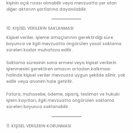
kişinin açık rızası alınabilir veya mevzuatta yer alan
diğer aktarım şartlarına dayanılabilir.
10. KİŞİSEL VERİLERİN SAKLANMASI
Kişisel veriler, işleme amaçlarının gerektirdiği süre
boyunca ve ilgili mevzuatta öngörülen yasal saklama
süreleri kadar muhafaza edilir.
Saklama süresinin sona ermesi veya kişisel verilerin
işlenmesini gerektiren amacın ortadan kalkması
halinde kişisel veriler mevzuata uygun şekilde silinir, yok
edilir veya anonim hale getirilir.
Fatura, muhasebe, ödeme, sipariş, teslimat ve hukuki
işlem kayıtları, ilgili mevzuatta öngörülen saklama
süreleri boyunca saklanabilir.
11. KİŞİSEL VERİLERİN KORUNMASI