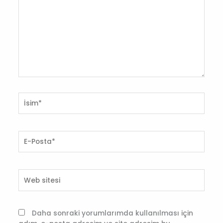
İsim*
E-
Posta*
Web
sitesi
Daha sonraki yorumlarımda kullanılması için