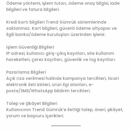
Ödeme yöntemi, işlem tutarı, ödeme onay bilgisi, iade
bilgileri ve fatura bilgileri.
Kredi kartı bilgileri Trend Gümrük sistemlerinde
saklanmaz. Kart bilgileri, güvenli ödeme altyapısı ve
ilgili banka/ödeme kuruluşları üzerinden işlenir.
İşlem Güvenliği Bilgileri
IP adresi, kullanıcı giriş-çıkış kayıtları, site kullanım
hareketleri, çerez kayıtları, güvenlik ve log kayıtları.
Pazarlama Bilgileri
Açık rıza verilmesi halinde kampanya tercihleri, ticari
elektronik ileti izinleri, ürün ilgi alanları, e-
posta/SMS/WhatsApp bildirim tercihleri.
Talep ve Şikâyet Bilgileri
Kullanıcının Trend Gümrük’e ilettiği talep, öneri, şikâyet,
yorum ve başvuru içerikleri.