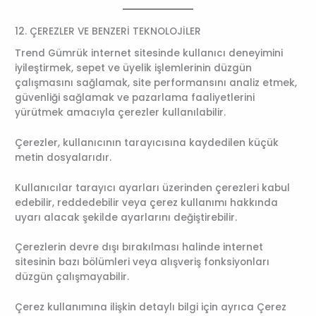
12. ÇEREZLER VE BENZERİ TEKNOLOJİLER
Trend Gümrük internet sitesinde kullanıcı deneyimini
iyileştirmek, sepet ve üyelik işlemlerinin düzgün
çalışmasını sağlamak, site performansını analiz etmek,
güvenliği sağlamak ve pazarlama faaliyetlerini
yürütmek amacıyla çerezler kullanılabilir.
Çerezler, kullanıcının tarayıcısına kaydedilen küçük
metin dosyalarıdır.
Kullanıcılar tarayıcı ayarları üzerinden çerezleri kabul
edebilir, reddedebilir veya çerez kullanımı hakkında
uyarı alacak şekilde ayarlarını değiştirebilir.
Çerezlerin devre dışı bırakılması halinde internet
sitesinin bazı bölümleri veya alışveriş fonksiyonları
düzgün çalışmayabilir.
Çerez kullanımına ilişkin detaylı bilgi için ayrıca Çerez