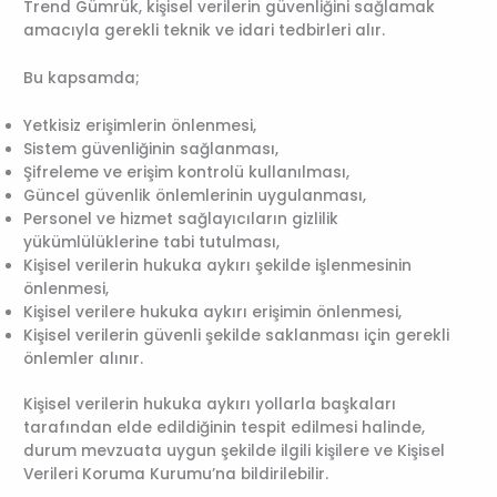
Trend Gümrük, kişisel verilerin güvenliğini sağlamak
amacıyla gerekli teknik ve idari tedbirleri alır.
Bu kapsamda;
Yetkisiz erişimlerin önlenmesi,
Sistem güvenliğinin sağlanması,
Şifreleme ve erişim kontrolü kullanılması,
Güncel güvenlik önlemlerinin uygulanması,
Personel ve hizmet sağlayıcıların gizlilik
yükümlülüklerine tabi tutulması,
Kişisel verilerin hukuka aykırı şekilde işlenmesinin
önlenmesi,
Kişisel verilere hukuka aykırı erişimin önlenmesi,
Kişisel verilerin güvenli şekilde saklanması için gerekli
önlemler alınır.
Kişisel verilerin hukuka aykırı yollarla başkaları
tarafından elde edildiğinin tespit edilmesi halinde,
durum mevzuata uygun şekilde ilgili kişilere ve Kişisel
Verileri Koruma Kurumu’na bildirilebilir.